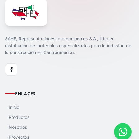
SAHE, Representaciones Internacionales S.A., líder en
distribución de materiales especializados para la industria de
la construcción en Centroamérica.
ENLACES
Inicio
Productos
Nosotros
Proyectos