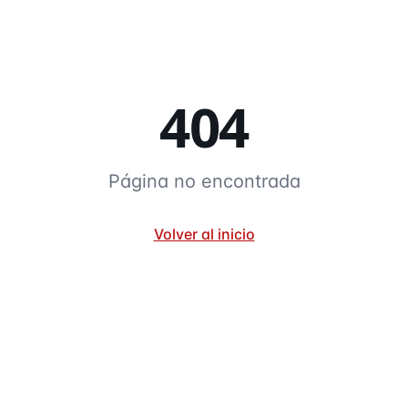
404
Página no encontrada
Volver al inicio