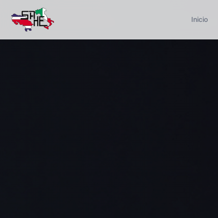
Inicio