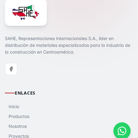
SAHE, Representaciones Internacionales S.A., líder en
distribución de materiales especializados para la industria de
la construcción en Centroamérica.
ENLACES
Inicio
Productos
Nosotros
Proyectos