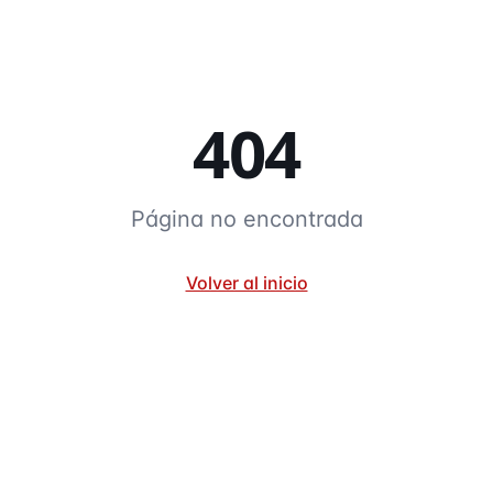
404
Página no encontrada
Volver al inicio