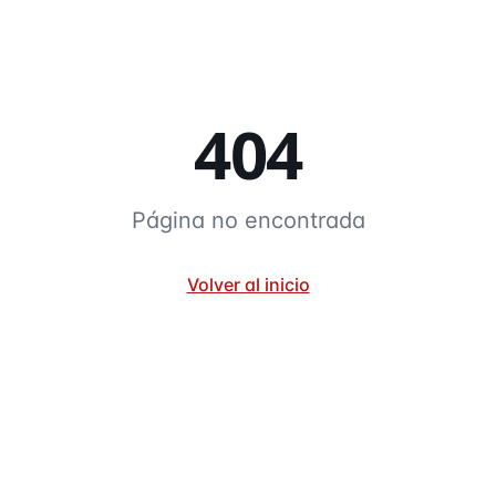
404
Página no encontrada
Volver al inicio