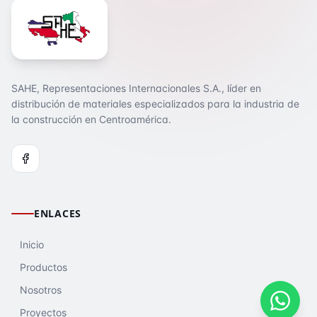
SAHE, Representaciones Internacionales S.A., líder en
distribución de materiales especializados para la industria de
la construcción en Centroamérica.
ENLACES
Inicio
Productos
Nosotros
Proyectos