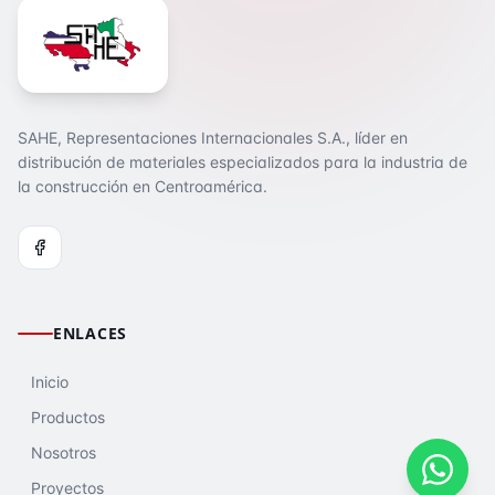
SAHE, Representaciones Internacionales S.A., líder en
distribución de materiales especializados para la industria de
la construcción en Centroamérica.
ENLACES
Inicio
Productos
Nosotros
Proyectos