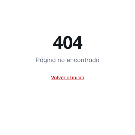
404
Página no encontrada
Volver al inicio