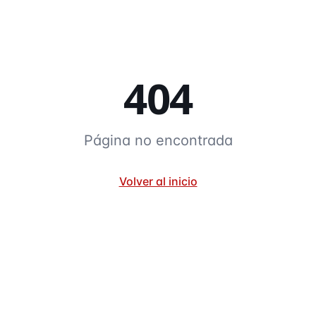
404
Página no encontrada
Volver al inicio