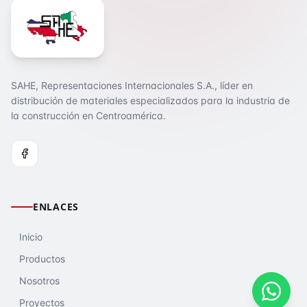
SAHE, Representaciones Internacionales S.A., líder en
distribución de materiales especializados para la industria de
la construcción en Centroamérica.
ENLACES
Inicio
Productos
Nosotros
Proyectos