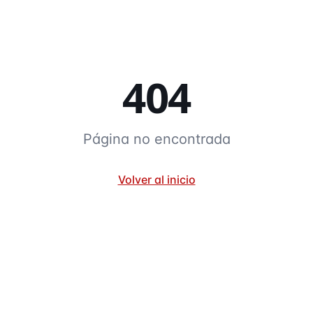
404
Página no encontrada
Volver al inicio