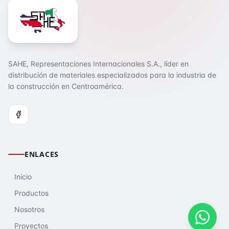
SAHE, Representaciones Internacionales S.A., líder en
distribución de materiales especializados para la industria de
la construcción en Centroamérica.
ENLACES
Inicio
Productos
Nosotros
Proyectos