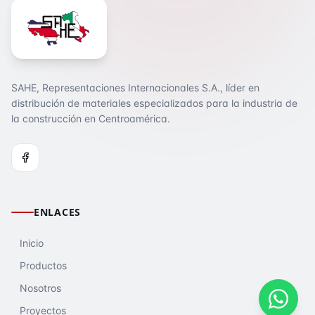
SAHE, Representaciones Internacionales S.A., líder en
distribución de materiales especializados para la industria de
la construcción en Centroamérica.
ENLACES
Inicio
Productos
Nosotros
Proyectos