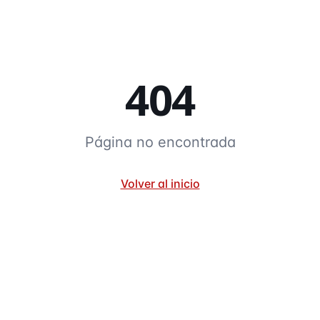
404
Página no encontrada
Volver al inicio