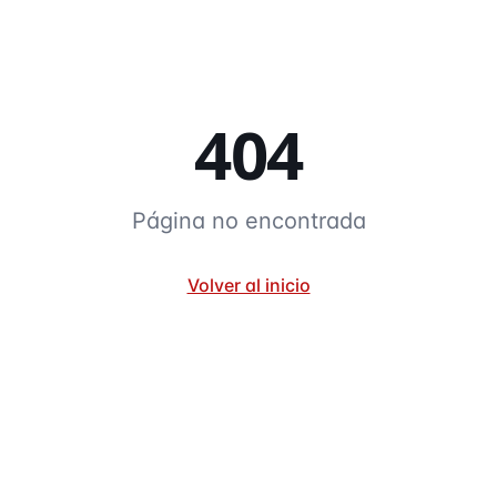
404
Página no encontrada
Volver al inicio