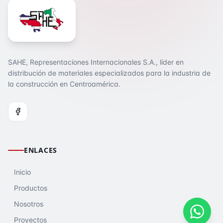
SAHE, Representaciones Internacionales S.A., líder en
distribución de materiales especializados para la industria de
la construcción en Centroamérica.
ENLACES
Inicio
Productos
Nosotros
Proyectos