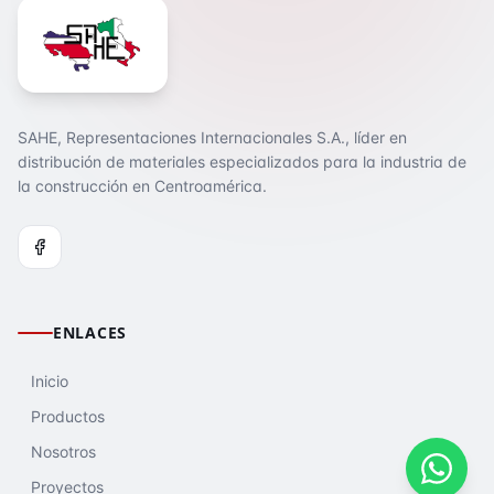
SAHE, Representaciones Internacionales S.A., líder en
distribución de materiales especializados para la industria de
la construcción en Centroamérica.
ENLACES
Inicio
Productos
Nosotros
Proyectos