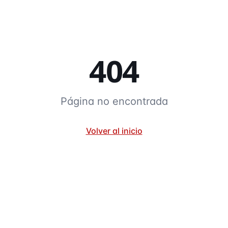
404
Página no encontrada
Volver al inicio