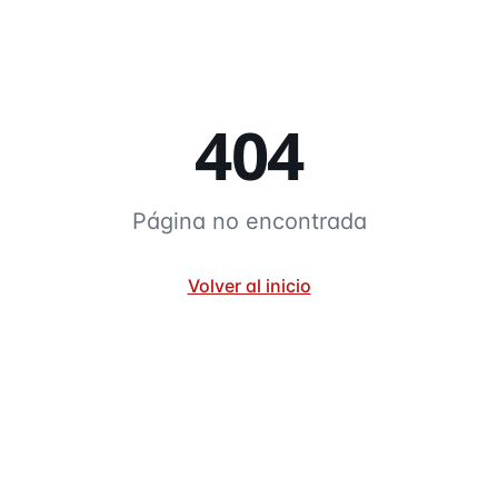
404
Página no encontrada
Volver al inicio