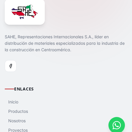
SAHE, Representaciones Internacionales S.A., líder en
distribución de materiales especializados para la industria de
la construcción en Centroamérica.
ENLACES
Inicio
Productos
Nosotros
Proyectos